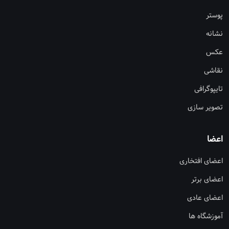
پوستر
نشانه
عکس
نقاشی
تایپوگرافی
تصویر سازی
اعضا
اعضای افتخاری
اعضای برتر
اعضای عادی
آموزشگاه ها