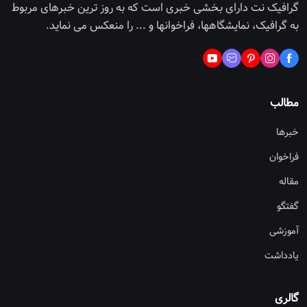
گرافیک نت دارای بخشی خبری است که به روز ترین خبرهای مربوط
به گرافیک، نمایشگاهها، فراخوانها و ... را منعکس می نماید.
مطالب
خبرها
فراخوان
مقاله
گفتگو
آموزشی
یادداشت
گالری