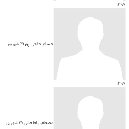
۱۳۹۷
حسام حاجی پور
۳۱ شهریور
۱۳۹۷
مصطفی اقاحانی
۲۷ شهریور