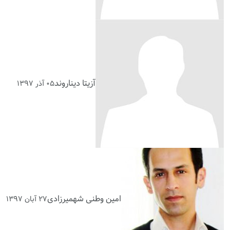
آزیتا دیناروند
۰۵ آذر ۱۳۹۷
امین وطنی شهمیرزادی
۲۷ آبان ۱۳۹۷