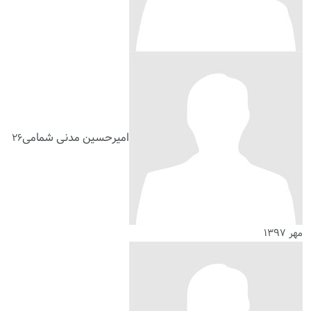
امیرحسین مدنی شمامی
۲۶
مهر ۱۳۹۷