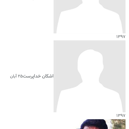
۱۳۹۷
اشکان خداپرست
۲۵ آبان
۱۳۹۷