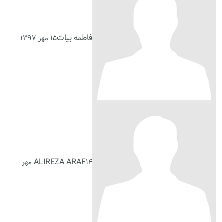
فاطمه بیات
۱۵ مهر ۱۳۹۷
ALIREZA ARAF
۱۴ مهر