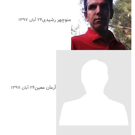
منوچهر رشیدی
۲۴ آبان ۱۳۹۷
آرمان معین
۲۴ آبان ۱۳۹۷