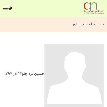
خانه
اعضای عادی
حسین قره چلو
۲۲ آذر ۱۳۹۷