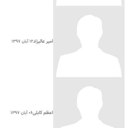
امیر عالیزاد
۱۲ آبان ۱۳۹۷
اعظم کابلی
۰۶ آبان ۱۳۹۷