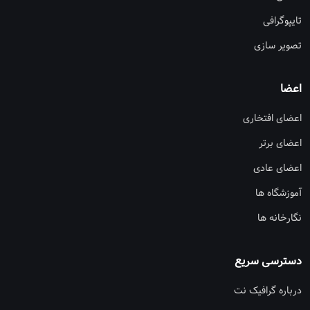
تایپوگرافی
تصویر سازی
اعضا
اعضای افتخاری
اعضای برتر
اعضای عادی
آموزشگاه ها
نگارخانه ها
دسترسی سریع
درباره گرافیک نت