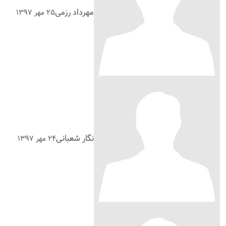
مهرداد رزمی
۲۵ مهر ۱۳۹۷
نگار شعبانی
۲۴ مهر ۱۳۹۷