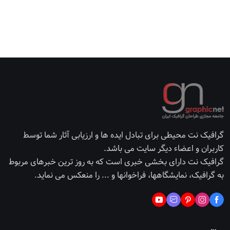
گرافیک نت محیطی برای تبادل ایده ها و ارزیابی آثار شما توسط
کاربران و اعضاء دیگر سایت می باشد.
گرافیک نت دارای بخشی خبری است که به روز ترین خبرهای مربوط
به گرافیک، نمایشگاهها، فراخوانها و ... را منعکس می نماید.