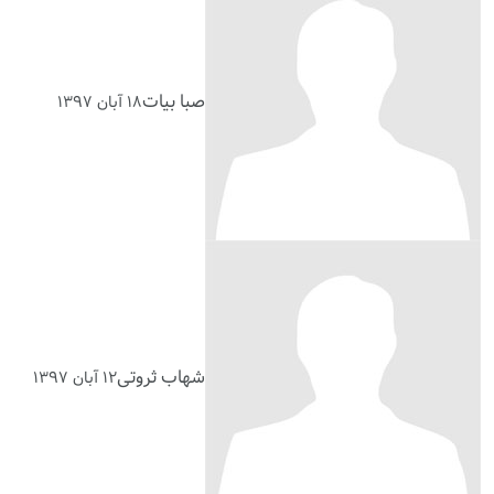
صبا بیات
۱۸ آبان ۱۳۹۷
شهاب ثروتی
۱۲ آبان ۱۳۹۷