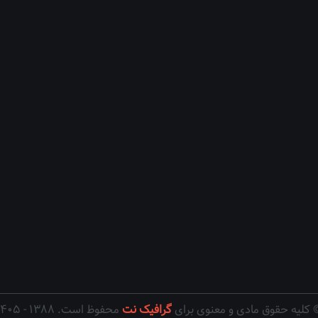
 کلیه حقوق مادی و معنوی برای
گرافیک نت
محفوظ است. ۱۳۸۸ - ۱۴۰۵