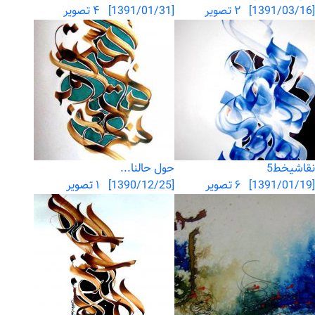
[1391/03/16] ۲ تصویر
[1391/01/31] ۴ تصویر
نقاشیخط5
حول حالنا...
[1391/01/19] ۶ تصویر
[1390/12/25] ۱ تصویر