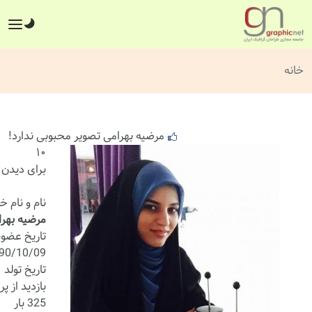
خانه
مرضیه بهرامی تصویر محبوبی ندارد!
۱۰
برای دیدن 
نام و نام خ
مرضیه بهر
تاریخ عضو
90/10/09
تاریخ تولد
بازدید از پر
325 بار