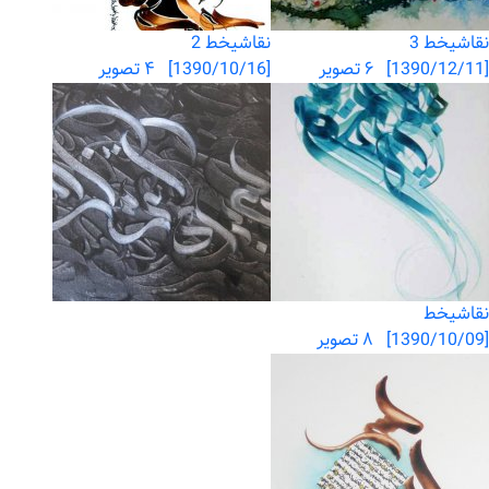
نقاشیخط 3
نقاشیخط 2
[1390/12/11] ۶ تصویر
[1390/10/16] ۴ تصویر
نقاشیخط
[1390/10/09] ۸ تصویر