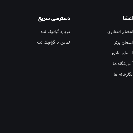
اعضا
دسترسی سریع
اعضای افتخاری
درباره گرافیک نت
اعضای برتر
تماس با گرافیک نت
اعضای عادی
آموزشگاه ها
نگارخانه ها