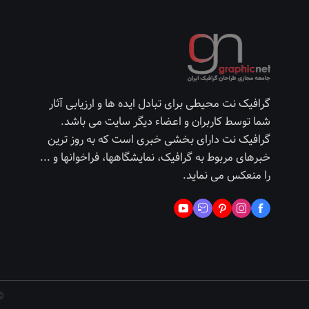
گرافیک نت محیطی برای تبادل ایده ها و ارزیابی آثار
شما توسط کاربران و اعضاء دیگر سایت می باشد.
گرافیک نت دارای بخشی خبری است که به روز ترین
خبرهای مربوط به گرافیک، نمایشگاهها، فراخوانها و ...
را منعکس می نماید.
©