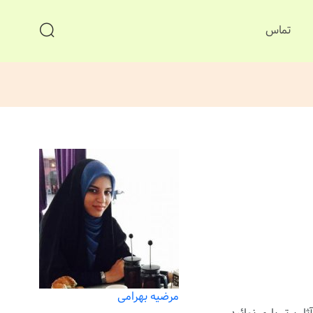
تماس
مرضیه بهرامی