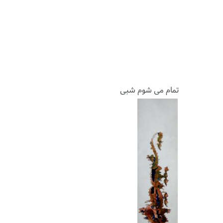
تمام می شوم شبی