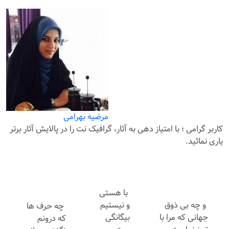
مرضیه بهرامی
کاربر گرامی ؛ با
امتیاز دهی
به آثار، گرافیک نت را در پالایش آثار برتر
یاری نمائید.
با هستی
و چه بی ذوق
و نیستیم
چه حرف ها
جهانی که مرا با
بیگانگی
که درونم