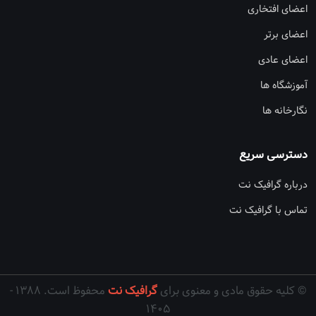
اعضای افتخاری
اعضای برتر
اعضای عادی
آموزشگاه ها
نگارخانه ها
دسترسی سریع
درباره گرافیک نت
تماس با گرافیک نت
© کلیه حقوق مادی و معنوی برای
گرافیک نت
محفوظ است. ۱۳۸۸ -
۱۴۰۵