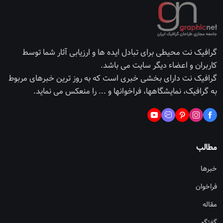
گرافیک نت محیطی برای تبادل ایده ها و ارزیابی آثار شما توسط
کاربران و اعضاء دیگر سایت می باشد.
گرافیک نت دارای بخشی خبری است که به روز ترین خبرهای مربوط
به گرافیک، نمایشگاهها، فراخوانها و ... را منعکس می نماید.
مطالب
خبرها
فراخوان
مقاله
گفتگو