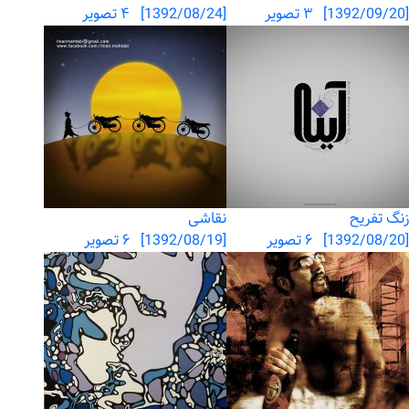
[1392/09/20] ۳ تصویر
[1392/08/24] ۴ تصویر
زنگ تفریح
نقاشی
[1392/08/20] ۶ تصویر
[1392/08/19] ۶ تصویر