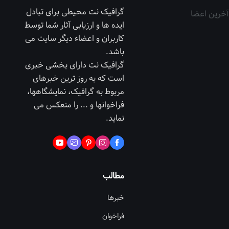
گرافیک نت محیطی برای تبادل
آخرین اعضا
ایده ها و ارزیابی آثار شما توسط
کاربران و اعضاء دیگر سایت می
باشد.
گرافیک نت دارای بخشی خبری
است که به روز ترین خبرهای
مربوط به گرافیک، نمایشگاهها،
فراخوانها و ... را منعکس می
نماید.
مطالب
خبرها
فراخوان