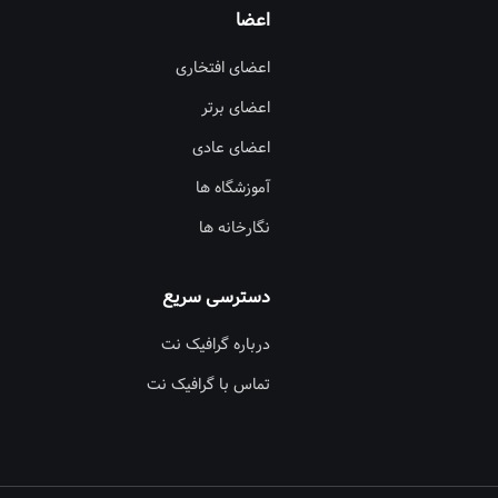
اعضا
اعضای افتخاری
اعضای برتر
اعضای عادی
آموزشگاه ها
نگارخانه ها
دسترسی سریع
درباره گرافیک نت
تماس با گرافیک نت