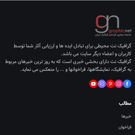
گرافیک نت محیطی برای تبادل ایده ها و ارزیابی آثار شما توسط
کاربران و اعضاء دیگر سایت می باشد.
گرافیک نت دارای بخشی خبری است که به روز ترین خبرهای مربوط
به گرافیک، نمایشگاهها، فراخوانها و ... را منعکس می نماید.
مطالب
خبرها
فراخوان