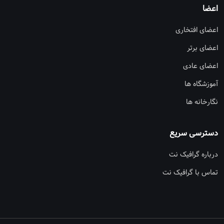
اعضا
اعضای افتخاری
اعضای برتر
اعضای عادی
آموزشگاه ها
نگارخانه ها
دسترسی سریع
درباره گرافیک نت
تماس با گرافیک نت