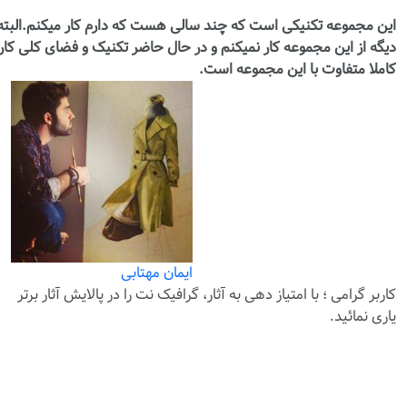
این مجموعه تکنیکی است که چند سالی هست که دارم کار میکنم.البته
دیگه از این مجموعه کار نمیکنم و در حال حاضر تکنیک و فضای کلی کار
کاملا متفاوت با این مجموعه است.
ایمان مهتابی
کاربر گرامی ؛ با
امتیاز دهی
به آثار، گرافیک نت را در پالایش آثار برتر
یاری نمائید.