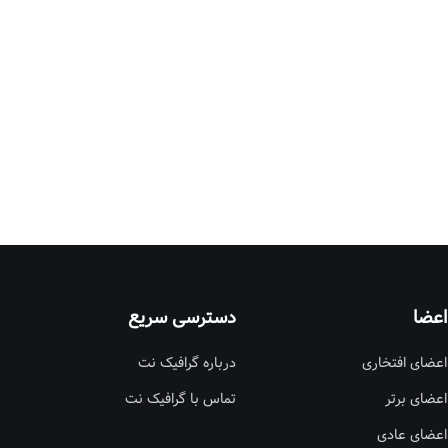
اعضا
دسترسی سریع
اعضای افتخاری
درباره گرافیک نت
اعضای برتر
تماس با گرافیک نت
اعضای عادی