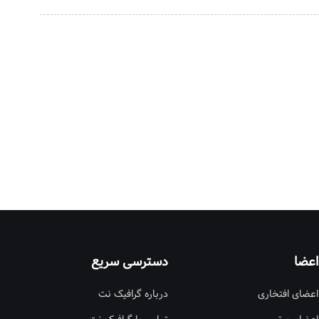
اعضا
دسترسی سریع
اعضای افتخاری
درباره گرافیک نت