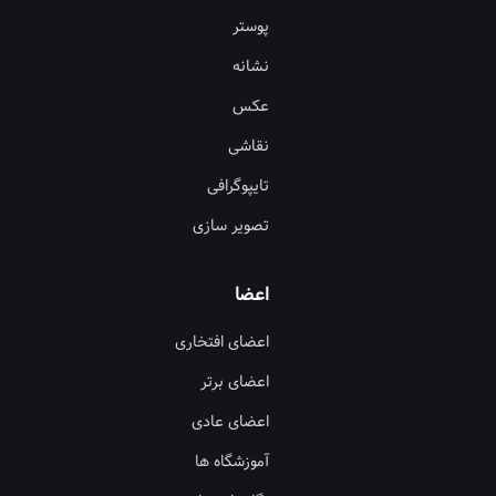
پوستر
نشانه
عکس
نقاشی
تایپوگرافی
تصویر سازی
اعضا
اعضای افتخاری
اعضای برتر
اعضای عادی
آموزشگاه ها