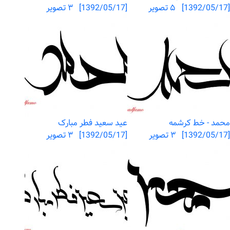
[1392/05/17] ۵ تصویر
[1392/05/17] ۳ تصویر
محمد - خط کرشمه
عید سعید فطر مبارک
[1392/05/17] ۳ تصویر
[1392/05/17] ۳ تصویر