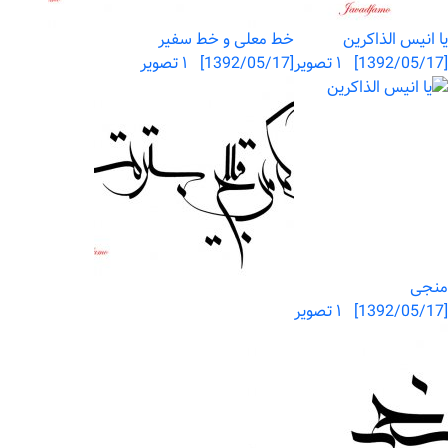
یا انیس الذاکرین
خط معلی و خط سفیر
[1392/05/17] ۱ تصویر
[1392/05/17] ۱ تصویر
منجی
[1392/05/17] ۱ تصویر