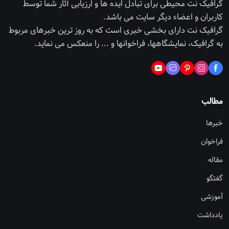
گرافیک نت محیطی برای تبادل ایده ها و ارزیابی آثار شما توسط
کاربران و اعضاء دیگر سایت می باشد.
گرافیک نت دارای بخشی خبری است که به روز ترین خبرهای مربوط
به گرافیک، نمایشگاهها، فراخوانها و ... را منعکس می نماید.
مطالب
خبرها
فراخوان
مقاله
گفتگو
آموزشی
یادداشت