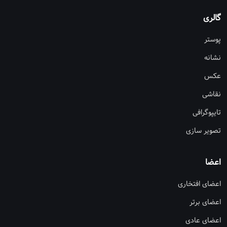
گالری
پوستر
نشانه
عکس
نقاشی
تایپوگرافی
تصویر سازی
اعضا
اعضای افتخاری
اعضای برتر
اعضای عادی