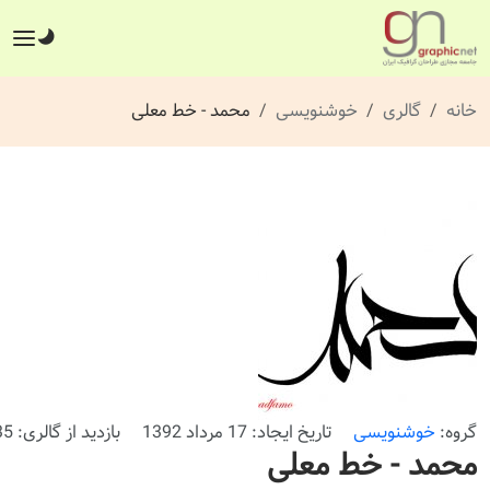
خانه
گالری
خوشنویسی
محمد - خط معلی
گروه:
خوشنویسی
تاریخ ایجاد: 17 مرداد 1392
بازدید از گالری: 235 بار
محمد - خط معلی