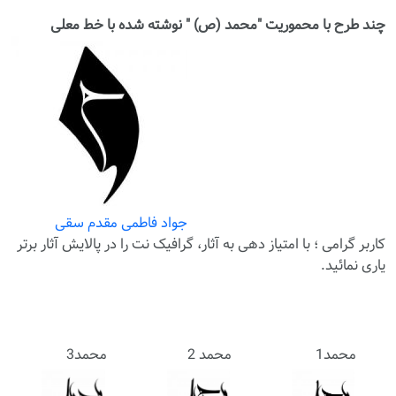
چند طرح با محموریت "محمد (ص) " نوشته شده با خط معلی
جواد فاطمی مقدم سقی
کاربر گرامی ؛ با
امتیاز دهی
به آثار، گرافیک نت را در پالایش آثار برتر
یاری نمائید.
محمد1
محمد 2
محمد3