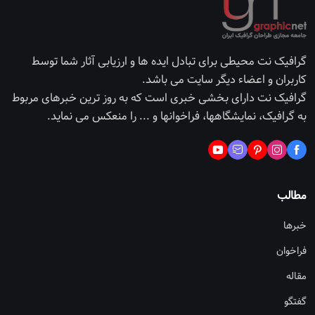
گرافیک نت محیطی برای تبادل ایده ها و ارزیابی آثار شما توسط
کاربران و اعضاء دیگر سایت می باشد.
گرافیک نت دارای بخشی خبری است که به روز ترین خبرهای مربوط
به گرافیک، نمایشگاهها، فراخوانها و ... را منعکس می نماید.
مطالب
خبرها
فراخوان
مقاله
گفتگو