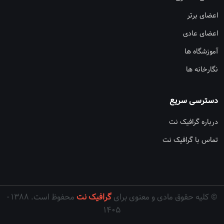
اعضای برتر
اعضای عادی
آموزشگاه ها
نگارخانه ها
دسترسی سریع
درباره گرافیک نت
تماس با گرافیک نت
© کلیه حقوق مادی و معنوی برای
گرافیک نت
محفوظ است. ۱۳۸۸ -
۱۴۰۵