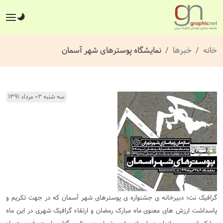
خانه
خبرها
نمایشگاه پوسترهای شهر آسمان
سه شنبه ۰۳ مرداد ۱۳۹۱
گرافیک نت؛ دبیرخانه ی جشنواره ی پوسترهای شهر آسمان که در جهت تکریم و
پاسداشت ارزش های معنوی ماه مبارک رمضان و ارتقاء گرافیک شهری در این ماه