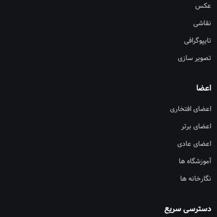
عکس
نقاشی
تایپوگرافی
تصویر سازی
اعضا
اعضای افتخاری
اعضای برتر
اعضای عادی
آموزشگاه ها
نگارخانه ها
دسترسی سریع