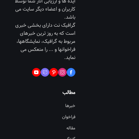
ایده ها و ارزیابی آثار شما توسط
کاربران و اعضاء دیگر سایت می
باشد.
گرافیک نت دارای بخشی خبری
است که به روز ترین خبرهای
مربوط به گرافیک، نمایشگاهها،
فراخوانها و ... را منعکس می
نماید.
مطالب
خبرها
فراخوان
مقاله