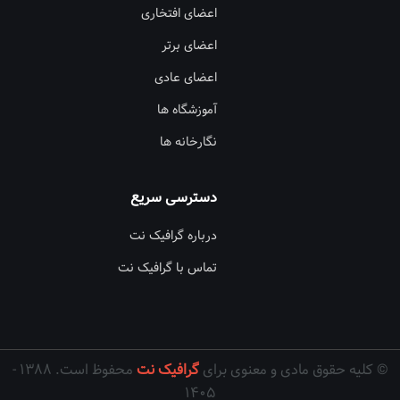
اعضای افتخاری
اعضای برتر
اعضای عادی
آموزشگاه ها
نگارخانه ها
دسترسی سریع
درباره گرافیک نت
تماس با گرافیک نت
© کلیه حقوق مادی و معنوی برای
گرافیک نت
محفوظ است. ۱۳۸۸ -
۱۴۰۵