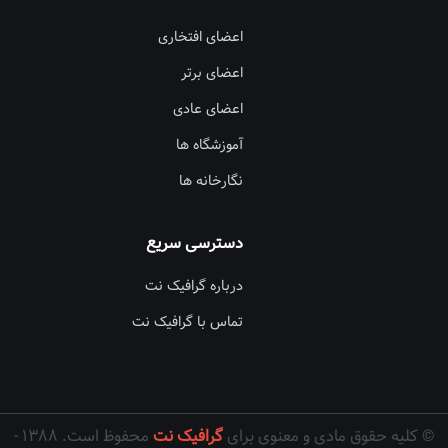
اعضای افتخاری
اعضای برتر
اعضای عادی
آموزشگاه ها
نگارخانه ها
دسترسی سریع
درباره گرافیک نت
تماس با گرافیک نت
© کلیه حقوق مادی و معنوی برای
گرافیک نت
محفوظ است. ۱۳۸۸ -