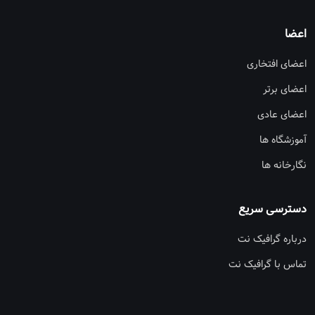
اعضا
اعضای افتخاری
اعضای برتر
اعضای عادی
آموزشگاه ها
نگارخانه ها
دسترسی سریع
درباره گرافیک نت
تماس با گرافیک نت