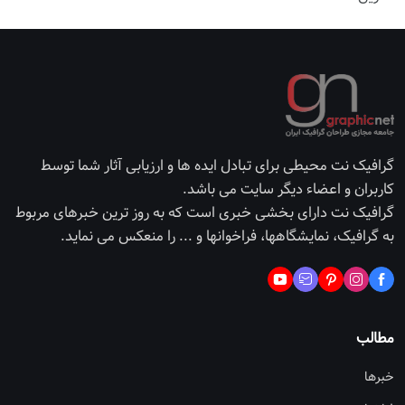
گرافیک نت محیطی برای تبادل ایده ها و ارزیابی آثار شما توسط
کاربران و اعضاء دیگر سایت می باشد.
گرافیک نت دارای بخشی خبری است که به روز ترین خبرهای مربوط
به گرافیک، نمایشگاهها، فراخوانها و ... را منعکس می نماید.
مطالب
خبرها