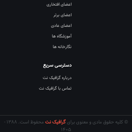
اعضای افتخاری
اعضای برتر
اعضای عادی
آموزشگاه ها
نگارخانه ها
دسترسی سریع
درباره گرافیک نت
تماس با گرافیک نت
© کلیه حقوق مادی و معنوی برای
گرافیک نت
محفوظ است. ۱۳۸۸ -
۱۴۰۵