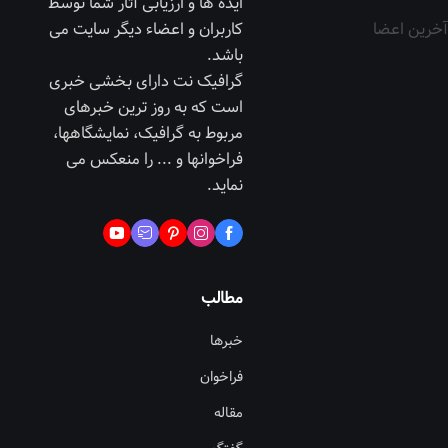
ایده ها و ارزیابی آثار شما توسط
آخرین اعضا
کاربران و اعضاء دیگر سایت می
باشد.
گرافیک نت دارای بخشی خبری
است که به روز ترین خبرهای
مربوط به گرافیک، نمایشگاهها،
فراخوانها و ... را منعکس می
نماید.
مطالب
خبرها
فراخوان
مقاله