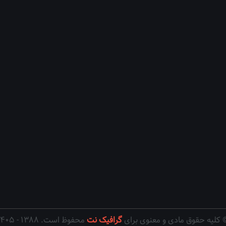
 کلیه حقوق مادی و معنوی برای
گرافیک نت
محفوظ است. ۱۳۸۸ - ۱۴۰۵