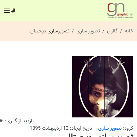
خانه
گالری
تصویر سازی
تصویرسازی دیجیتال
بازدید از گالری: 506 بار
گروه:
تصویر سازی
تاریخ ایجاد: 12 اردیبهشت 1395