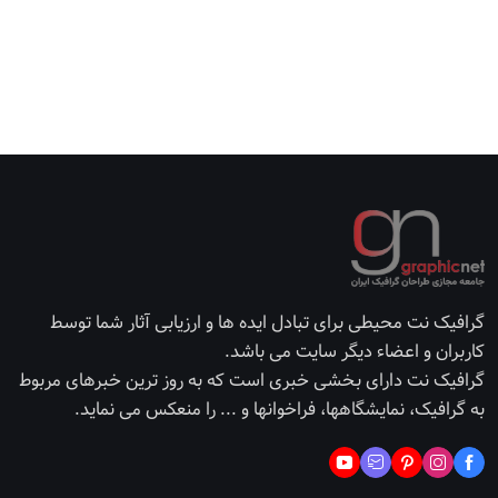
گرافیک نت محیطی برای تبادل ایده ها و ارزیابی آثار شما توسط
کاربران و اعضاء دیگر سایت می باشد.
گرافیک نت دارای بخشی خبری است که به روز ترین خبرهای مربوط
به گرافیک، نمایشگاهها، فراخوانها و ... را منعکس می نماید.