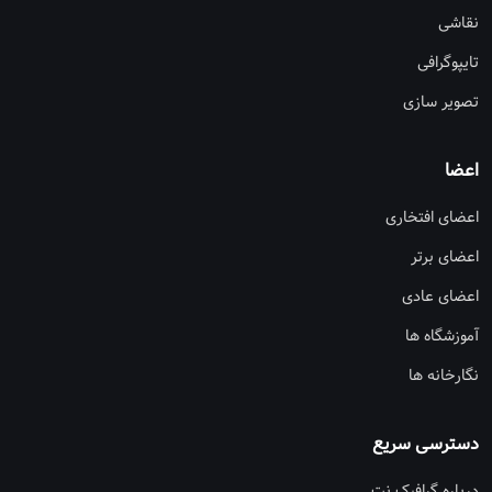
نقاشی
تایپوگرافی
تصویر سازی
اعضا
اعضای افتخاری
اعضای برتر
اعضای عادی
آموزشگاه ها
نگارخانه ها
دسترسی سریع
درباره گرافیک نت