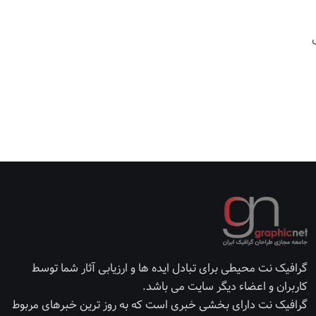
گرافیک نت محیطی برای تبادل ایده ها و ارزیابی آثار شما توسط
کاربران و اعضاء دیگر سایت می باشد.
گرافیک نت دارای بخشی خبری است که به روز ترین خبرهای مربوط