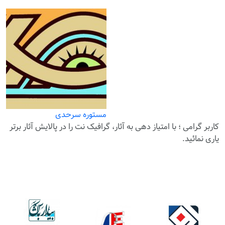
مستوره سرحدی
کاربر گرامی ؛ با
امتیاز دهی
به آثار، گرافیک نت را در پالایش آثار برتر
یاری نمائید.