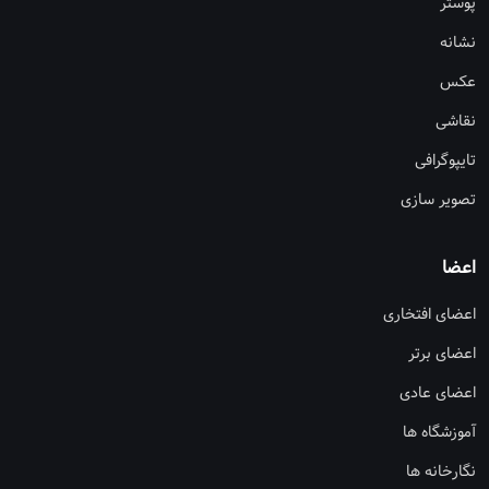
پوستر
نشانه
عکس
نقاشی
تایپوگرافی
تصویر سازی
اعضا
اعضای افتخاری
اعضای برتر
اعضای عادی
آموزشگاه ها
نگارخانه ها