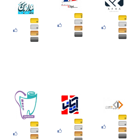
۱
۰
۰
۰
۰
۰
۰
۰
۰
۰
۰
۰
۰
۰
۰
۰
۰
۰
۰
۰
۰
۰