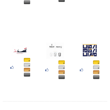
۰
۰
۰
۰
۰
۰
۰
۰
۰
۰
۰
۰
۰
۰