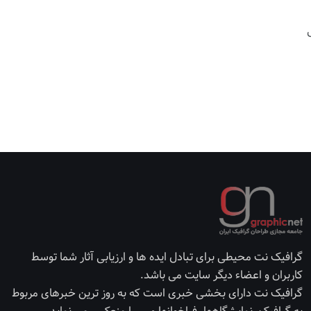
گرافیک نت محیطی برای تبادل ایده ها و ارزیابی آثار شما توسط
کاربران و اعضاء دیگر سایت می باشد.
گرافیک نت دارای بخشی خبری است که به روز ترین خبرهای مربوط