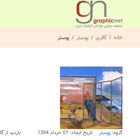
خانه
گالری
پوستر
پوستر
گروه:
پوستر
تاریخ ایجاد: 01 خرداد 1394
بازدید از گالری: 