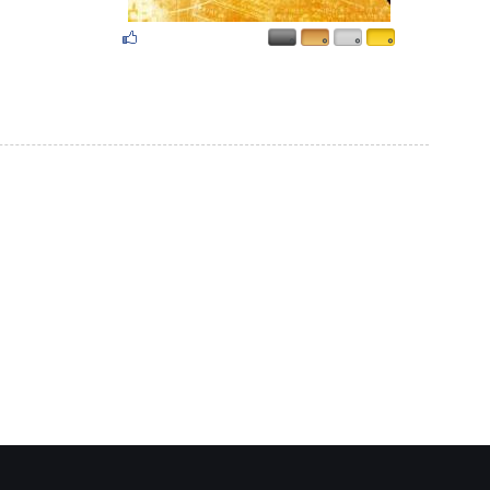
۰
۰
۰
۰