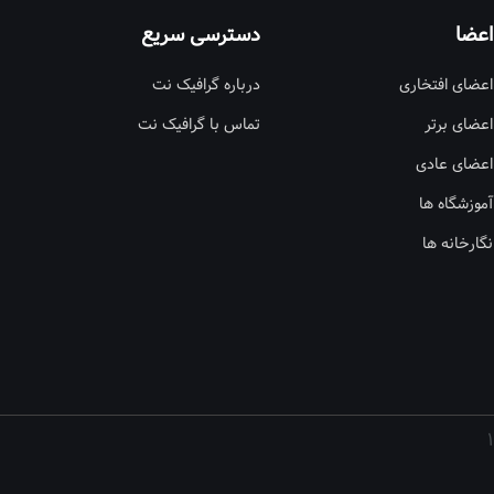
اعضا
دسترسی سریع
اعضای افتخاری
درباره گرافیک نت
اعضای برتر
تماس با گرافیک نت
اعضای عادی
آموزشگاه ها
نگارخانه ها