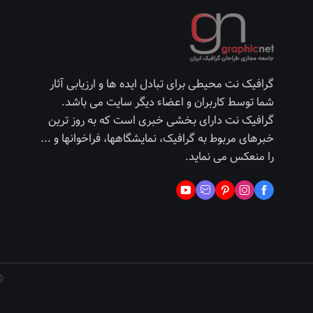
گرافیک نت محیطی برای تبادل ایده ها و ارزیابی آثار
شما توسط کاربران و اعضاء دیگر سایت می باشد.
گرافیک نت دارای بخشی خبری است که به روز ترین
خبرهای مربوط به گرافیک، نمایشگاهها، فراخوانها و ...
را منعکس می نماید.
©