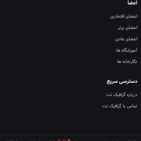
اعضا
اعضای افتخاری
اعضای برتر
اعضای عادی
آموزشگاه ها
نگارخانه ها
دسترسی سریع
درباره گرافیک نت
تماس با گرافیک نت