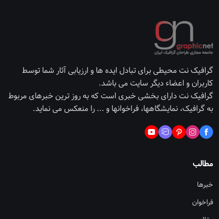
گرافیک نت محیطی برای تبادل ایده ها و ارزیابی آثار شما توسط
کاربران و اعضاء دیگر سایت می باشد.
گرافیک نت دارای بخشی خبری است که به روز ترین خبرهای مربوط
به گرافیک، نمایشگاهها، فراخوانها و ... را منعکس می نماید.
مطالب
خبرها
فراخوان