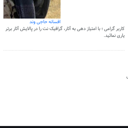
افسانه حاجی وند
کاربر گرامی ؛ با
امتیاز دهی
به آثار، گرافیک نت را در پالایش آثار برتر
یاری نمائید.