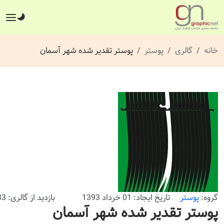
خانه
گالری
پوستر
پوستر تقدیر شده شهر آسمان
گروه:
پوستر
تاریخ ایجاد: 01 خرداد 1393
بازدید از گالری: 233 بار
پوستر تقدیر شده شهر آسمان