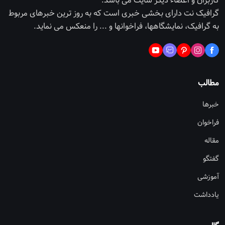
کاربران و اعضاء دیگر سایت می باشد.
گرافیک نت دارای بخشی خبری است که به روز ترین خبرهای مربوط
به گرافیک، نمایشگاهها، فراخوانها و ... را منعکس می نماید.
مطالب
خبرها
فراخوان
مقاله
گفتگو
آموزشی
یادداشت