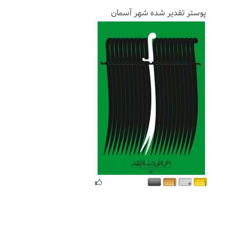
پوستر تقدیر شده شهر آسمان
۰
۱
۰
۱