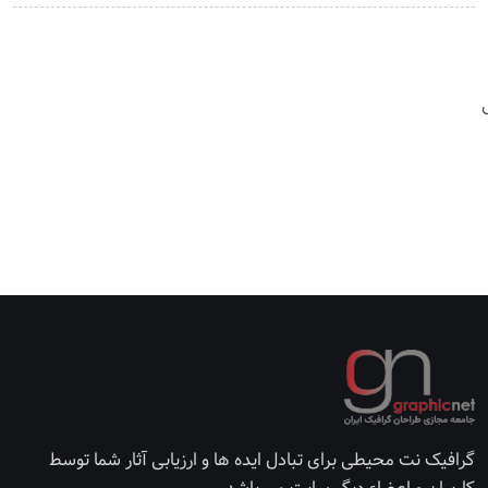
گرافیک نت محیطی برای تبادل ایده ها و ارزیابی آثار شما توسط