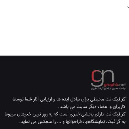
گرافیک نت محیطی برای تبادل ایده ها و ارزیابی آثار شما توسط
کاربران و اعضاء دیگر سایت می باشد.
گرافیک نت دارای بخشی خبری است که به روز ترین خبرهای مربوط
به گرافیک، نمایشگاهها، فراخوانها و ... را منعکس می نماید.