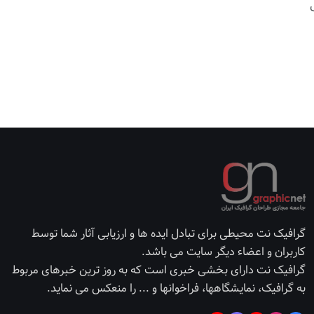
گرافیک نت محیطی برای تبادل ایده ها و ارزیابی آثار شما توسط
کاربران و اعضاء دیگر سایت می باشد.
گرافیک نت دارای بخشی خبری است که به روز ترین خبرهای مربوط
به گرافیک، نمایشگاهها، فراخوانها و ... را منعکس می نماید.