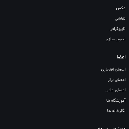
عکس
نقاشی
تایپوگرافی
تصویر سازی
اعضا
اعضای افتخاری
اعضای برتر
اعضای عادی
آموزشگاه ها
نگارخانه ها
دسترسی سریع