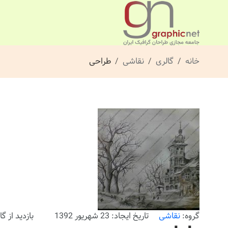
خانه
گالری
نقاشی
طراحی
گروه:
نقاشی
تاریخ ایجاد: 23 شهریور 1392
بازدید از گالری: 