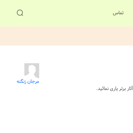
تماس
مرجان زنگنه
ار برتر یاری نمائید.