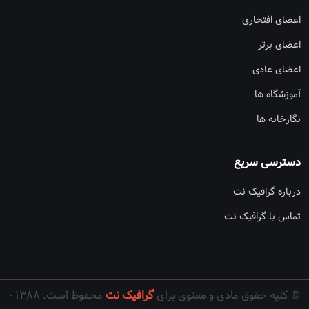
اعضای افتخاری
اعضای برتر
اعضای عادی
آموزشگاه ها
نگارخانه ها
دسترسی سریع
درباره گرافیک نت
تماس با گرافیک نت
© کلیه حقوق مادی و معنوی برای
گرافیک نت
محفوظ است. ۱۳۸۸ -