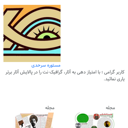
مستوره سرحدی
کاربر گرامی ؛ با
امتیاز دهی
به آثار، گرافیک نت را در پالایش آثار برتر
یاری نمائید.
مجله
مجله