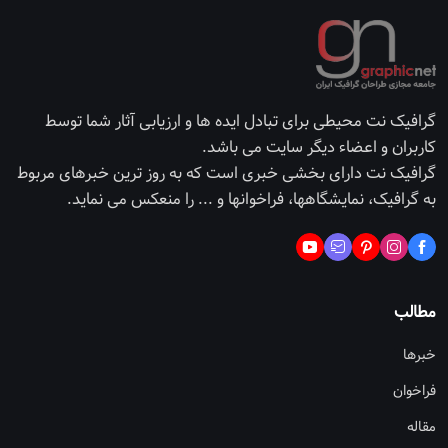
گرافیک نت محیطی برای تبادل ایده ها و ارزیابی آثار شما توسط
کاربران و اعضاء دیگر سایت می باشد.
گرافیک نت دارای بخشی خبری است که به روز ترین خبرهای مربوط
به گرافیک، نمایشگاهها، فراخوانها و ... را منعکس می نماید.
مطالب
خبرها
فراخوان
مقاله