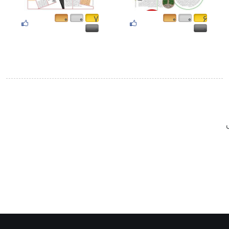
۰
۰
۷
۰
۰
۶
۰
۰