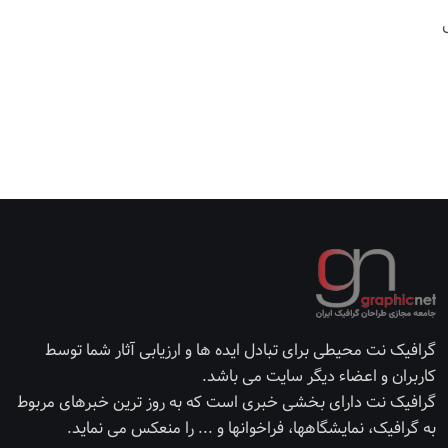
گرافیک نت محیطی برای تبادل ایده ها و ارزیابی آثار شما توسط
کاربران و اعضاء دیگر سایت می باشد.
گرافیک نت دارای بخشی خبری است که به روز ترین خبرهای مربوط
به گرافیک، نمایشگاهها، فراخوانها و ... را منعکس می نماید.