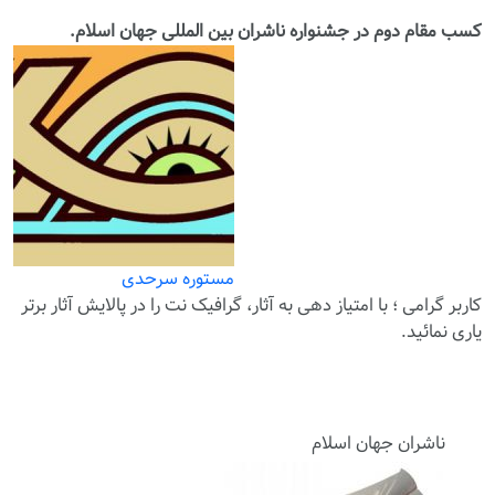
کسب مقام دوم در جشنواره ناشران بین المللی جهان اسلام.
مستوره سرحدی
کاربر گرامی ؛ با
امتیاز دهی
به آثار، گرافیک نت را در پالایش آثار برتر
یاری نمائید.
ناشران جهان اسلام