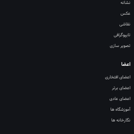
نشانه
عکس
نقاشی
تایپوگرافی
تصویر سازی
اعضا
اعضای افتخاری
اعضای برتر
اعضای عادی
آموزشگاه ها
نگارخانه ها