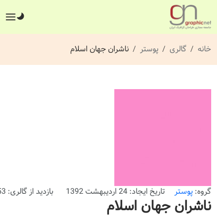
خانه
گالری
پوستر
ناشران جهان اسلام
گروه:
پوستر
تاریخ ایجاد: 24 اردیبهشت 1392
بازدید از گالری: 453 بار
ناشران جهان اسلام