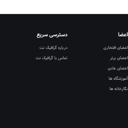
اعضا
دسترسی سریع
اعضای افتخاری
درباره گرافیک نت
اعضای برتر
تماس با گرافیک نت
اعضای عادی
آموزشگاه ها
نگارخانه ها