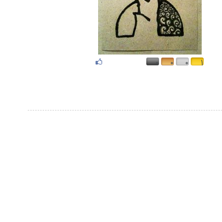
۰
۰
۰
۱