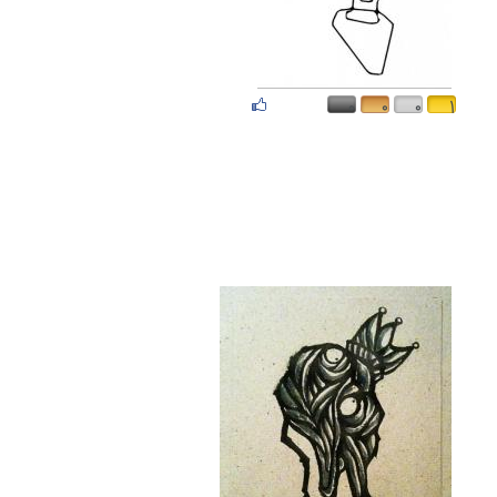
۰
۰
۰
۱