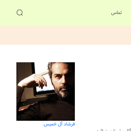
تماس
فرشاد آل خمیس