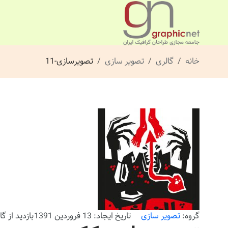
خانه
گالری
تصویر سازی
تصویرسازی-11
گروه:
تصویر سازی
تاریخ ایجاد: 13 فروردین 1391
بازدید از گالری: 