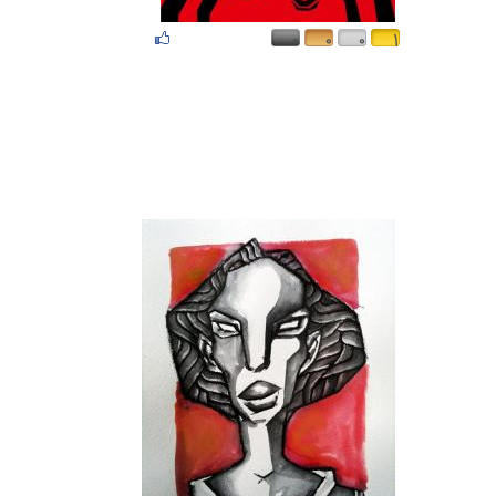
۰
۰
۰
۱