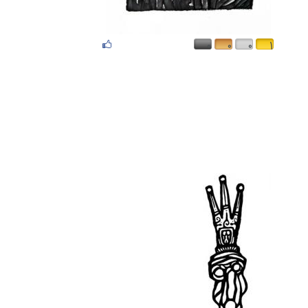
۰
۰
۰
۱