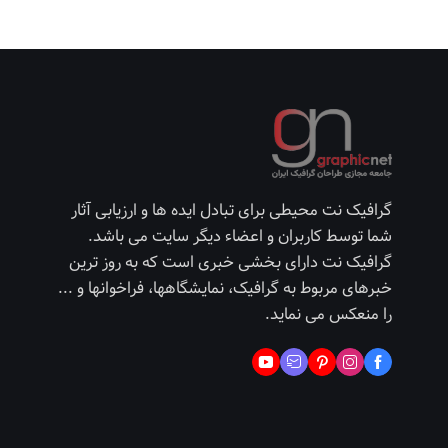
گرافیک نت محیطی برای تبادل ایده ها و ارزیابی آثار
شما توسط کاربران و اعضاء دیگر سایت می باشد.
گرافیک نت دارای بخشی خبری است که به روز ترین
خبرهای مربوط به گرافیک، نمایشگاهها، فراخوانها و ...
را منعکس می نماید.