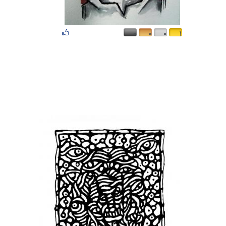
۰
۰
۰
۱