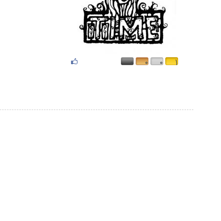
۰
۰
۰
۱