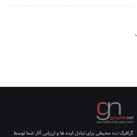
گرافیک نت محیطی برای تبادل ایده ها و ارزیابی آثار شما توسط