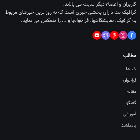
کاربران و اعضاء دیگر سایت می باشد.
گرافیک نت دارای بخشی خبری است که به روز ترین خبرهای مربوط
به گرافیک، نمایشگاهها، فراخوانها و ... را منعکس می نماید.
مطالب
خبرها
فراخوان
مقاله
گفتگو
آموزشی
یادداشت