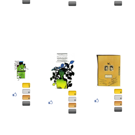
۰
۰
۰
۱
۰
۰
۰
۰
۰
۰
۰
۰
۰
۰
۰