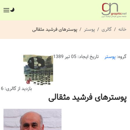
خانه
گالری
پوستر
پوسترهای فرشید مثقالی
گروه:
پوستر
تاریخ ایجاد: 05 تیر 1389
بازدید از گالری: 716 بار
پوسترهای فرشید مثقالی