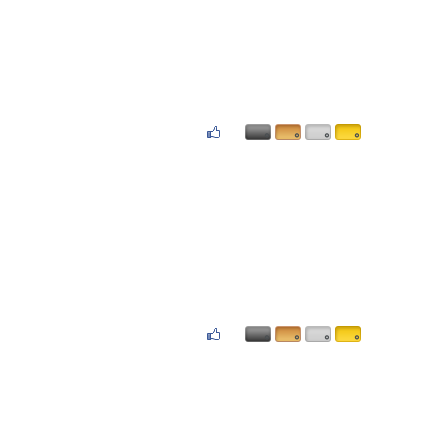
۰
۰
۰
۰
۰
۰
۰
۰