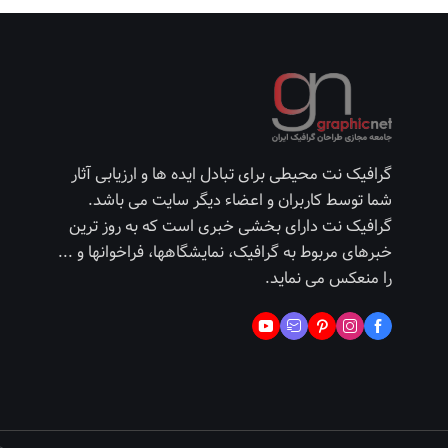
گرافیک نت محیطی برای تبادل ایده ها و ارزیابی آثار
شما توسط کاربران و اعضاء دیگر سایت می باشد.
گرافیک نت دارای بخشی خبری است که به روز ترین
خبرهای مربوط به گرافیک، نمایشگاهها، فراخوانها و ...
را منعکس می نماید.