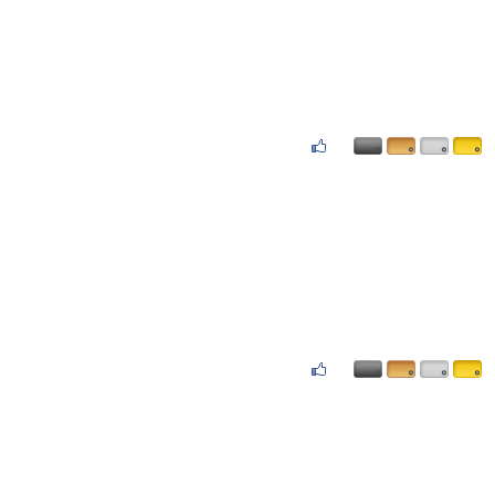
۰
۰
۰
۰
۰
۰
۰
۰