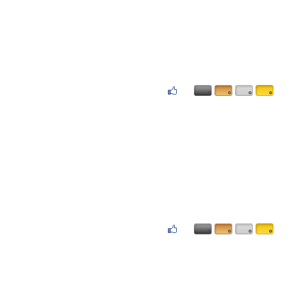
۰
۰
۰
۰
۰
۰
۰
۰