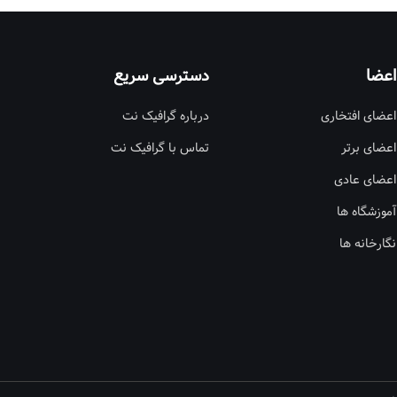
اعضا
دسترسی سریع
اعضای افتخاری
درباره گرافیک نت
اعضای برتر
تماس با گرافیک نت
اعضای عادی
آموزشگاه ها
نگارخانه ها