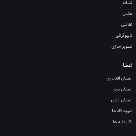
نشانه
عکس
نقاشی
تایپوگرافی
تصویر سازی
اعضا
اعضای افتخاری
اعضای برتر
اعضای عادی
آموزشگاه ها
نگارخانه ها