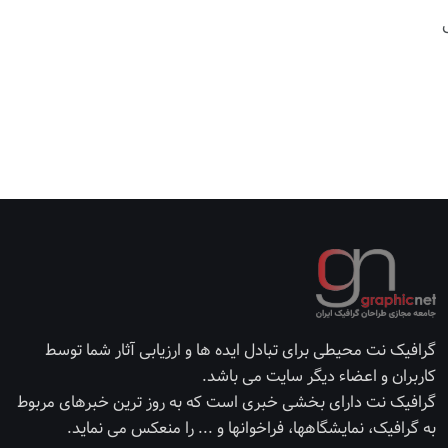
گرافیک نت محیطی برای تبادل ایده ها و ارزیابی آثار شما توسط
کاربران و اعضاء دیگر سایت می باشد.
گرافیک نت دارای بخشی خبری است که به روز ترین خبرهای مربوط
به گرافیک، نمایشگاهها، فراخوانها و ... را منعکس می نماید.