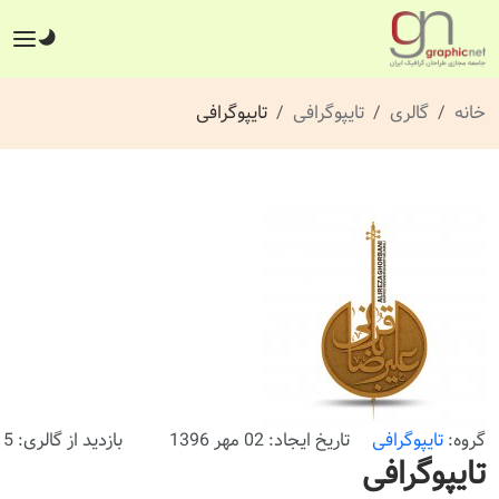
خانه
گالری
تایپوگرافی
تایپوگرافی
گروه:
تایپوگرافی
تاریخ ایجاد: 02 مهر 1396
بازدید از گالری: 715 بار
تایپوگرافی