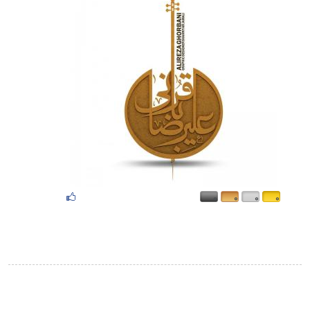
۰
۰
۰
۰