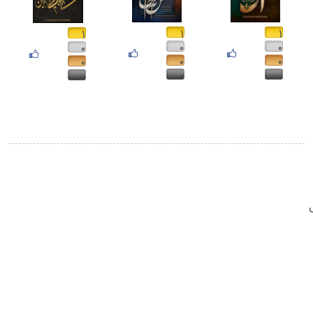
۱
۱
۱
۰
۰
۰
۰
۰
۰
۰
۰
۰