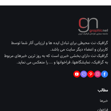
گرافیک نت محیطی برای تبادل ایده ها و ارزیابی آثار شما توسط
کاربران و اعضاء دیگر سایت می باشد.
گرافیک نت دارای بخشی خبری است که به روز ترین خبرهای مربوط
به گرافیک، نمایشگاهها، فراخوانها و ... را منعکس می نماید.
مطالب
خبرها
فراخوان