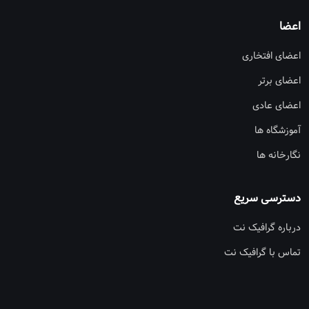
اعضا
اعضای افتخاری
اعضای برتر
اعضای عادی
آموزشگاه ها
نگارخانه ها
دسترسی سریع
درباره گرافیک نت
تماس با گرافیک نت