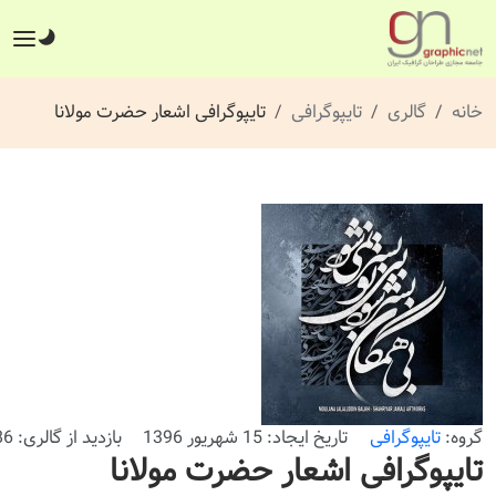
خانه
گالری
تایپوگرافی
تایپوگرافی اشعار حضرت مولانا
گروه:
تایپوگرافی
تاریخ ایجاد: 15 شهریور 1396
بازدید از گالری: 886 بار
تایپوگرافی اشعار حضرت مولانا