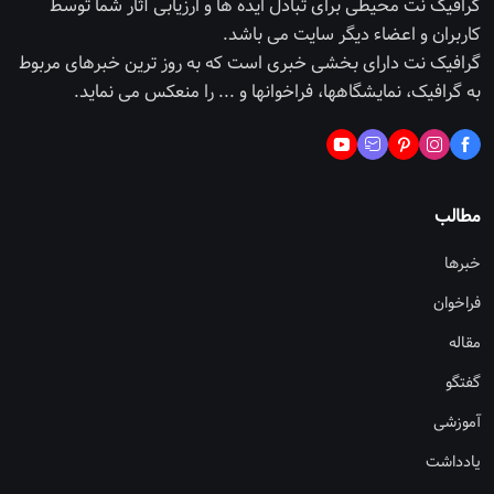
گرافیک نت محیطی برای تبادل ایده ها و ارزیابی آثار شما توسط
کاربران و اعضاء دیگر سایت می باشد.
گرافیک نت دارای بخشی خبری است که به روز ترین خبرهای مربوط
به گرافیک، نمایشگاهها، فراخوانها و ... را منعکس می نماید.
مطالب
خبرها
فراخوان
مقاله
گفتگو
آموزشی
یادداشت