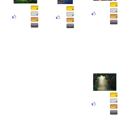
۰
۰
۰
۰
۰
۰
۰
۰
۰
۰
۰
۰
۰
۰
۰
۰