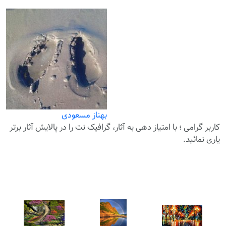
بهناز مسعودی
کاربر گرامی ؛ با
امتیاز دهی
به آثار، گرافیک نت را در پالایش آثار برتر
یاری نمائید.