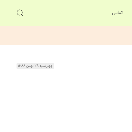
تماس
چهارشنبه ۲۸ بهمن ۱۳۸۸