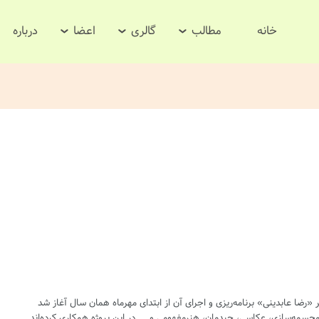
خانه
مطالب
گالری
اعضا
درباره