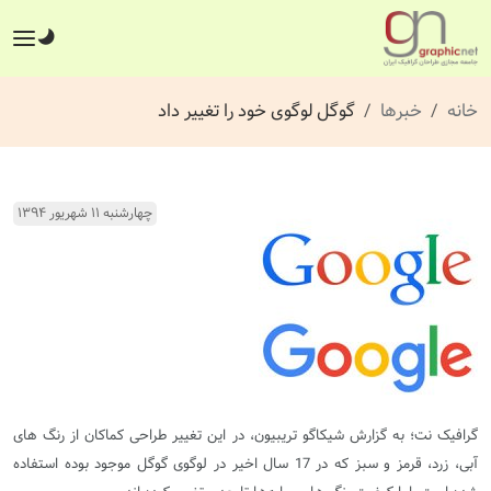
خانه
خبرها
گوگل لوگوی خود را تغییر داد
چهارشنبه ۱۱ شهریور ۱۳۹۴
گرافیک نت؛ به گزارش شیکاگو تریبیون، در این تغییر طراحی کماکان از رنگ های
آبی، زرد، قرمز و سبز که در 17 سال اخیر در لوگوی گوگل موجود بوده استفاده