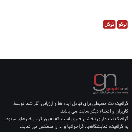
لوگو
گوگل
گرافیک نت محیطی برای تبادل ایده ها و ارزیابی آثار شما توسط
کاربران و اعضاء دیگر سایت می باشد.
گرافیک نت دارای بخشی خبری است که به روز ترین خبرهای مربوط
به گرافیک، نمایشگاهها، فراخوانها و ... را منعکس می نماید.