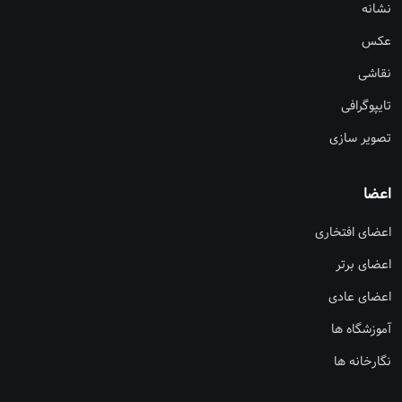
نشانه
عکس
نقاشی
تایپوگرافی
تصویر سازی
اعضا
اعضای افتخاری
اعضای برتر
اعضای عادی
آموزشگاه ها
نگارخانه ها