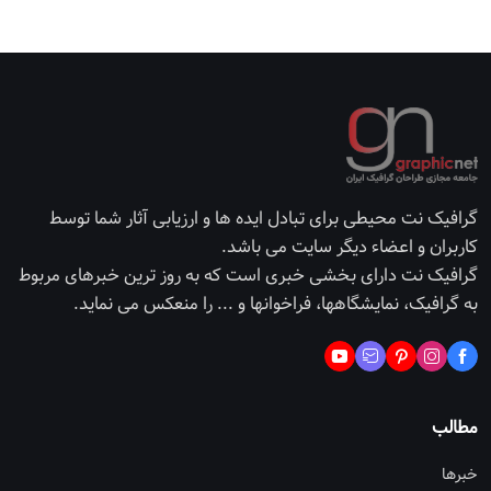
گرافیک نت محیطی برای تبادل ایده ها و ارزیابی آثار شما توسط
کاربران و اعضاء دیگر سایت می باشد.
گرافیک نت دارای بخشی خبری است که به روز ترین خبرهای مربوط
به گرافیک، نمایشگاهها، فراخوانها و ... را منعکس می نماید.
مطالب
خبرها