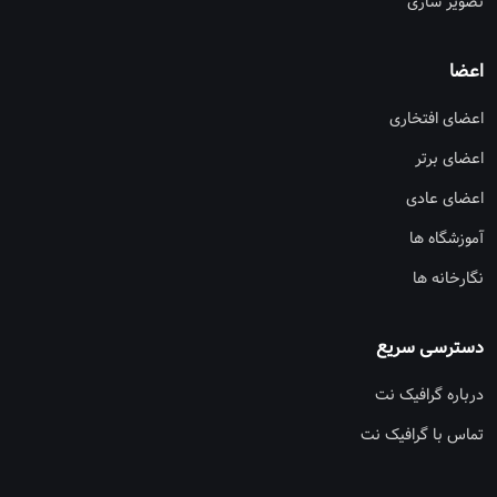
تصویر سازی
اعضا
اعضای افتخاری
اعضای برتر
اعضای عادی
آموزشگاه ها
نگارخانه ها
دسترسی سریع
درباره گرافیک نت
تماس با گرافیک نت