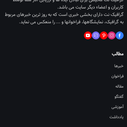
کاربران و اعضاء دیگر سایت می باشد.
گرافیک نت دارای بخشی خبری است که به روز ترین خبرهای مربوط
به گرافیک، نمایشگاهها، فراخوانها و ... را منعکس می نماید.
مطالب
خبرها
فراخوان
مقاله
گفتگو
آموزشی
یادداشت