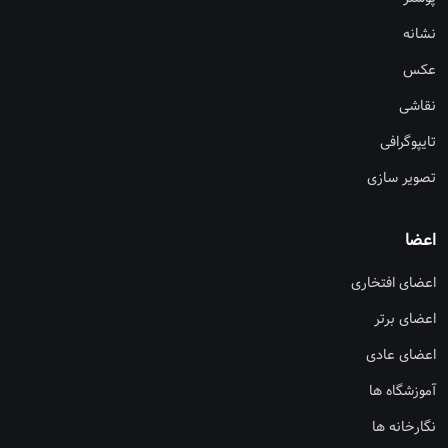
نشانه
عکس
نقاشی
تایپوگرافی
تصویر سازی
اعضا
اعضای افتخاری
اعضای برتر
اعضای عادی
آموزشگاه ها
نگارخانه ها