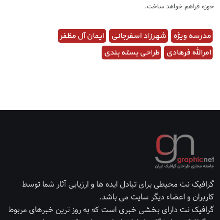
حوزه فراهم خواهد ساخت.
مدرسه ویژه
شهرزاد اسفرجانی
ایمان آل مظفر
امرالله فرهادی
طراحی بسته بندی
گرافیک نت محیطی برای تبادل ایده ها و ارزیابی آثار شما توسط
کاربران و اعضاء دیگر سایت می باشد.
گرافیک نت دارای بخشی خبری است که به روز ترین خبرهای مربوط