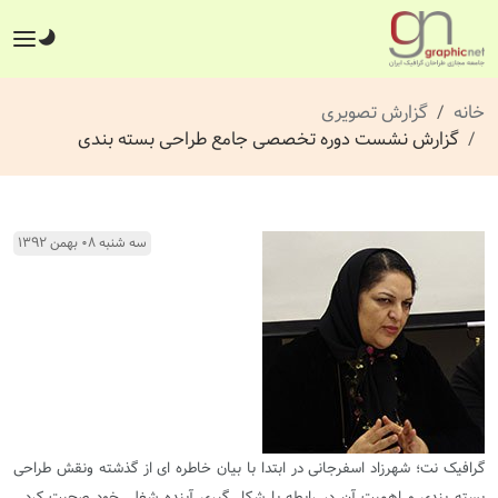
خانه
گزارش تصویری
گزارش نشست دوره تخصصی جامع طراحی بسته بندی
سه شنبه ۰۸ بهمن ۱۳۹۲
گرافیک نت؛ شهرزاد اسفرجانی در ابتدا با بیان خاطره ای از گذشته ونقش طراحی
بسته بندی و اهمیت آن در رابطه با شکل گیری آینده شغلی خود صحبت کرد .