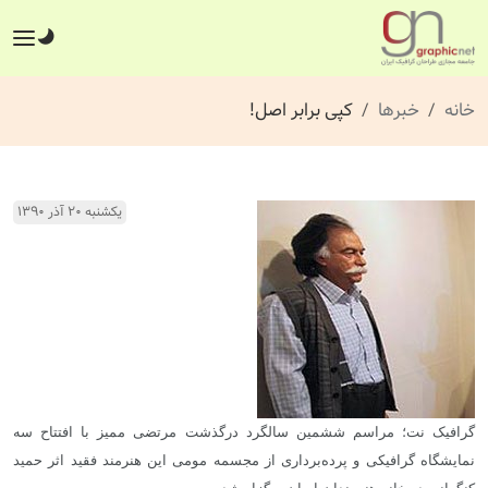
خانه
خبرها
کپی برابر اصل!
یکشنبه ۲۰ آذر ۱۳۹۰
گرافیک نت؛ مراسم ششمین سالگرد درگذشت مرتضی ممیز با افتتاح سه
نمایشگاه گرافیکی و پرده‌برداری از مجسمه مومی این هنرمند فقید اثر حمید