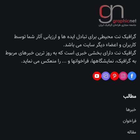
گرافیک نت محیطی برای تبادل ایده ها و ارزیابی آثار شما توسط
کاربران و اعضاء دیگر سایت می باشد.
گرافیک نت دارای بخشی خبری است که به روز ترین خبرهای مربوط
به گرافیک، نمایشگاهها، فراخوانها و ... را منعکس می نماید.
مطالب
خبرها
فراخوان
مقاله