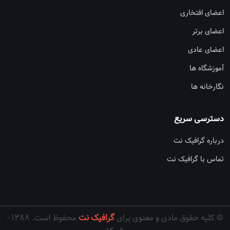
اعضای افتخاری
اعضای برتر
اعضای عادی
آموزشگاه ها
نگارخانه ها
دسترسی سریع
درباره گرافیک نت
تماس با گرافیک نت
© کلیه حقوق مادی و معنوی برای
گرافیک نت
محفوظ است. ۱۳۸۸ -