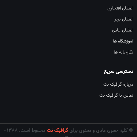
اعضای افتخاری
اعضای برتر
اعضای عادی
آموزشگاه ها
نگارخانه ها
دسترسی سریع
درباره گرافیک نت
تماس با گرافیک نت
© کلیه حقوق مادی و معنوی برای
گرافیک نت
محفوظ است. ۱۳۸۸ -