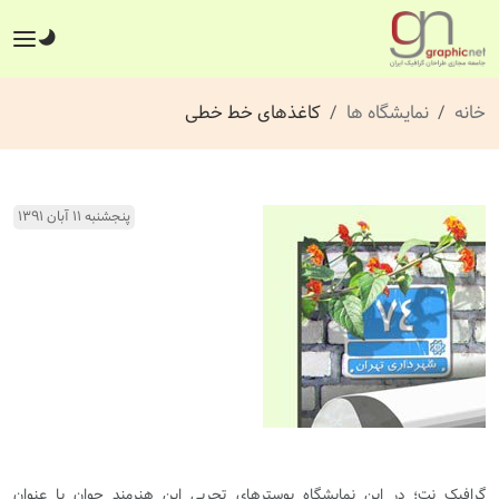
خانه
نمایشگاه ها
کاغذهای خط خطی
پنجشنبه ۱۱ آبان ۱۳۹۱
گرافیک نت؛ در این نمایشگاه پوسترهای تجربی این هنرمند جوان با عنوان