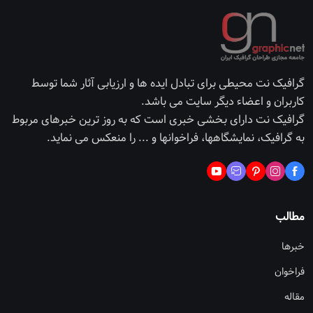
گرافیک نت محیطی برای تبادل ایده ها و ارزیابی آثار شما توسط
کاربران و اعضاء دیگر سایت می باشد.
گرافیک نت دارای بخشی خبری است که به روز ترین خبرهای مربوط
به گرافیک، نمایشگاهها، فراخوانها و ... را منعکس می نماید.
مطالب
خبرها
فراخوان
مقاله