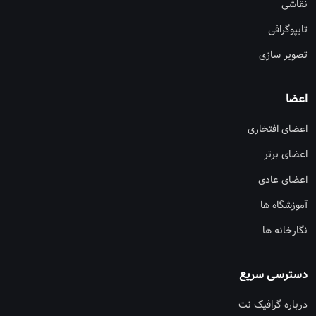
نقاشی
تایپوگرافی
تصویر سازی
اعضا
اعضای افتخاری
اعضای برتر
اعضای عادی
آموزشگاه ها
نگارخانه ها
دسترسی سریع
درباره گرافیک نت