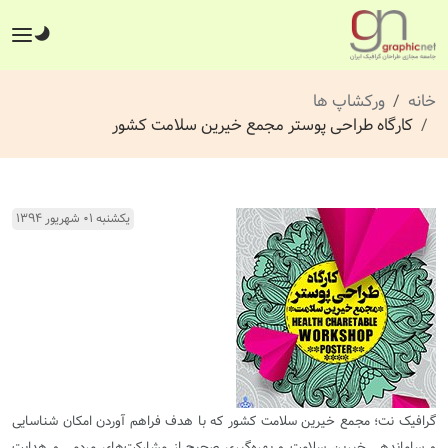
خانه
ورکشاپ ها
کارگاه طراحی پوستر مجمع خیرین سلامت کشور
یکشنبه ۰۱ شهریور ۱۳۹۴
گرافیک نت؛ مجمع خیرین سلامت کشور که با هدف فراهم آوردن امکان شناسایی
و ساماندهی خیرین سلامت و بهره‌گیری صحیح از مشارکت‌های مردمی و هدایت