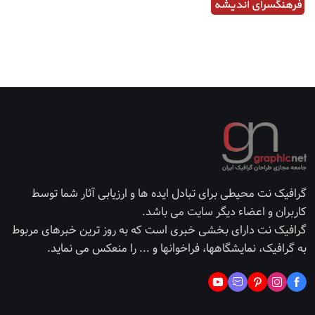
فرهنگسرای اندیشه
گرافیک نت محیطی برای تبادل ایده ها و ارزیابی آثار شما توسط
کاربران و اعضاء دیگر سایت می باشد.
گرافیک نت دارای بخشی خبری است که به روز ترین خبرهای مربوط
به گرافیک، نمایشگاهها، فراخوانها و ... را منعکس می نماید.