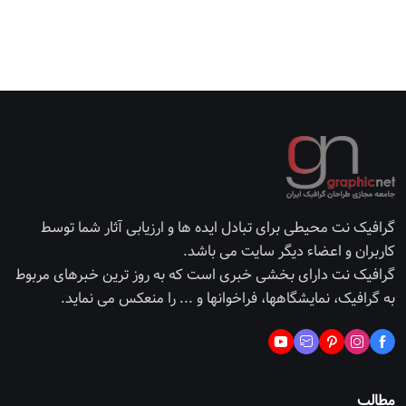
گرافیک نت محیطی برای تبادل ایده ها و ارزیابی آثار شما توسط
کاربران و اعضاء دیگر سایت می باشد.
گرافیک نت دارای بخشی خبری است که به روز ترین خبرهای مربوط
به گرافیک، نمایشگاهها، فراخوانها و ... را منعکس می نماید.
مطالب