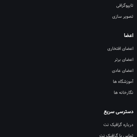
تایپوگرافی
تصویر سازی
اعضا
اعضای افتخاری
اعضای برتر
اعضای عادی
آموزشگاه ها
نگارخانه ها
دسترسی سریع
درباره گرافیک نت
تماس با گرافیک نت