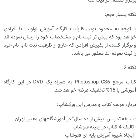
برگزار کننده: گرافیک نت
نکته بسیار مهم:
با توجه به محدود بودن ظرفیت کارگاه آموزش اولویت با افرادی
خواهد بود که پیش تر ثبت نام و مشخصات خود را ارسال نموده اند
و برگزار کننده از پذیرش افرادی که خارج از ظرفیت ثبت نام، نام خود
را ثبت نموده اند معذور می باشد.
نکته 2:
کتاب مرجع Photoshop CS6 به همراه یک DVD در این کارگاه
آموزشی با 15% تخفیف عرضه خواهد شد.
درباره مولف کتاب و مدرس این ورکشاپ:
- سابقه تدریس "بیش از ده سال" در آموزشگاههای معتبر تهران
- تالیف 4 کتاب در زمینه فتوشاپ
- ایجاد شیوه آموزش پایه ای فتوشاپ