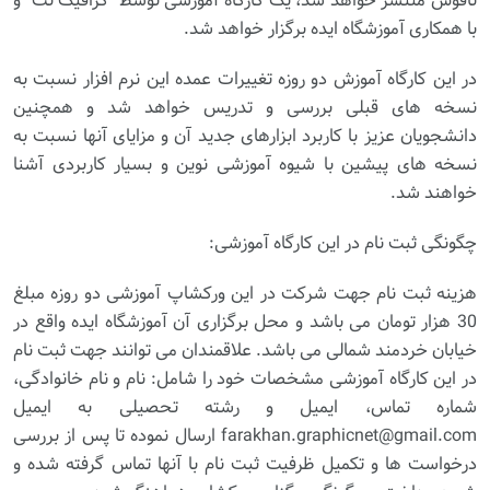
ناقوس منتشر خواهد شد، یک کارگاه آموزشی توسط "گرافیک نت" و
با همکاری آموزشگاه ایده برگزار خواهد شد.
در این کارگاه آموزش دو روزه تغییرات عمده این نرم افزار نسبت به
نسخه های قبلی بررسی و تدریس خواهد شد و همچنین
دانشجویان عزیز با کاربرد ابزارهای جدید آن و مزایای آنها نسبت به
نسخه های پیشین با شیوه آموزشی نوین و بسیار کاربردی آشنا
خواهند شد.
چگونگی ثبت نام در این کارگاه آموزشی:
هزینه ثبت نام جهت شرکت در این ورکشاپ آموزشی دو روزه مبلغ
30 هزار تومان می باشد و محل برگزاری آن آموزشگاه ایده واقع در
خیابان خردمند شمالی می باشد. علاقمندان می توانند جهت ثبت نام
در این کارگاه آموزشی مشخصات خود را شامل: نام و نام خانوادگی،
شماره تماس، ایمیل و رشته تحصیلی به ایمیل
farakhan.graphicnet@gmail.com ارسال نموده تا پس از بررسی
درخواست ها و تکمیل ظرفیت ثبت نام با آنها تماس گرفته شده و