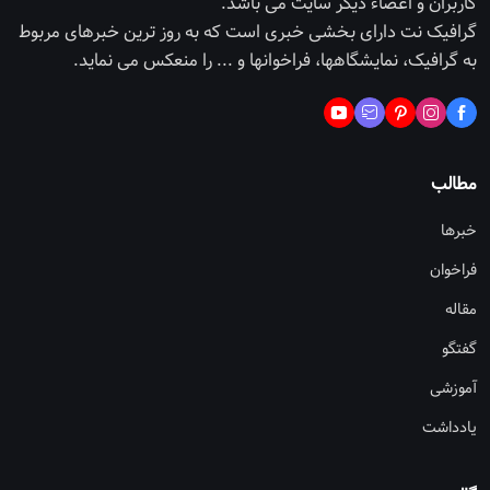
کاربران و اعضاء دیگر سایت می باشد.
گرافیک نت دارای بخشی خبری است که به روز ترین خبرهای مربوط
به گرافیک، نمایشگاهها، فراخوانها و ... را منعکس می نماید.
مطالب
خبرها
فراخوان
مقاله
گفتگو
آموزشی
یادداشت