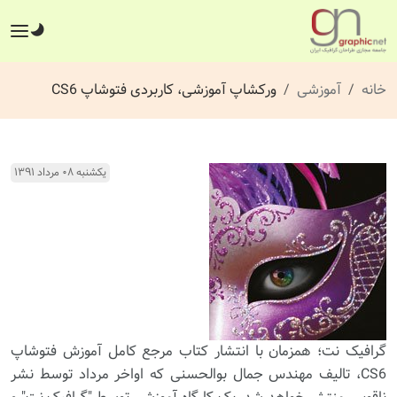
خانه
آموزشی
ورکشاپ آموزشی، کاربردی فتوشاپ CS6
یکشنبه ۰۸ مرداد ۱۳۹۱
گرافیک نت؛ همزمان با انتشار کتاب مرجع کامل آموزش فتوشاپ
CS6، تالیف مهندس جمال بوالحسنی که اواخر مرداد توسط نشر