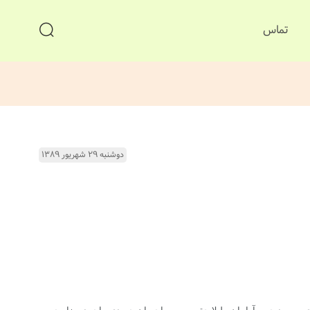
تماس
دوشنبه ۲۹ شهریور ۱۳۸۹