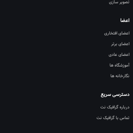
تصویر سازی
اعضا
اعضای افتخاری
اعضای برتر
اعضای عادی
آموزشگاه ها
نگارخانه ها
دسترسی سریع
درباره گرافیک نت
تماس با گرافیک نت