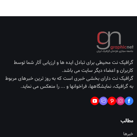
گرافیک نت محیطی برای تبادل ایده ها و ارزیابی آثار شما توسط
کاربران و اعضاء دیگر سایت می باشد.
گرافیک نت دارای بخشی خبری است که به روز ترین خبرهای مربوط
به گرافیک، نمایشگاهها، فراخوانها و ... را منعکس می نماید.
مطالب
خبرها