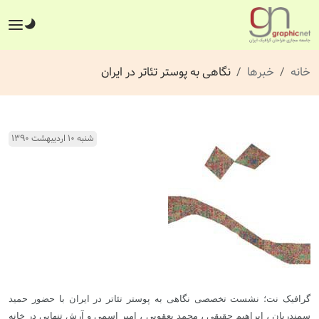
خانه
خبرها
نگاهی به پوستر تئاتر در ایران
شنبه ۱۰ اردیبهشت ۱۳۹۰
گرافیک نت؛ نشست تخصصی نگاهی به پوستر تئاتر در ایران با حضور حمید
سمندریان ، ابراهیم حقیقی ، محمد یعقوبی ، امیر اسمی و آرش تنهایی در خانه