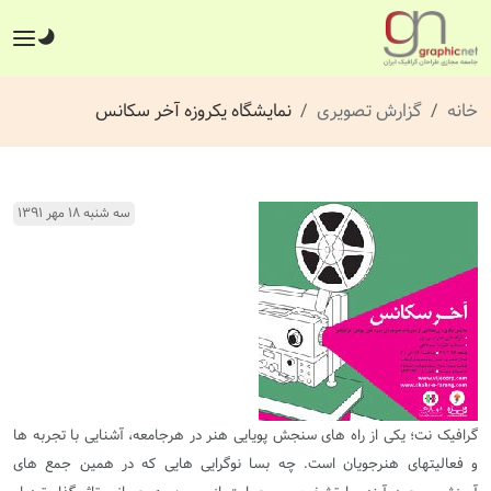
خانه
گزارش تصویری
نمایشگاه یکروزه آخر سکانس
سه شنبه ۱۸ مهر ۱۳۹۱
گرافیک نت؛ یکی از راه های سنجش پویایی هنر در هرجامعه، آشنایی با تجربه ها
و فعالیتهای هنرجویان است. چه بسا نوگرایی هایی که در همین جمع های