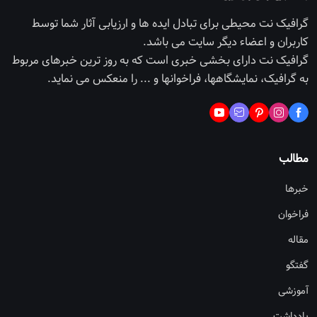
گرافیک نت محیطی برای تبادل ایده ها و ارزیابی آثار شما توسط
کاربران و اعضاء دیگر سایت می باشد.
گرافیک نت دارای بخشی خبری است که به روز ترین خبرهای مربوط
به گرافیک، نمایشگاهها، فراخوانها و ... را منعکس می نماید.
مطالب
خبرها
فراخوان
مقاله
گفتگو
آموزشی
یادداشت