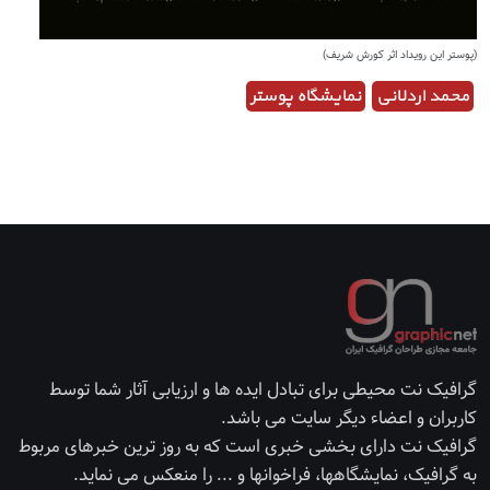
(پوستر این رویداد اثر کورش شریف)
محمد اردلانی
نمایشگاه پوستر
گرافیک نت محیطی برای تبادل ایده ها و ارزیابی آثار شما توسط
کاربران و اعضاء دیگر سایت می باشد.
گرافیک نت دارای بخشی خبری است که به روز ترین خبرهای مربوط
به گرافیک، نمایشگاهها، فراخوانها و ... را منعکس می نماید.