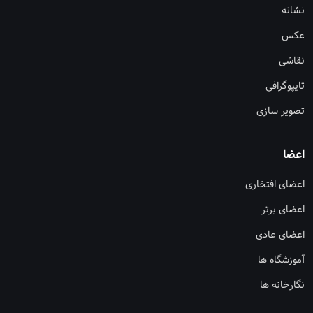
نشانه
عکس
نقاشی
تایپوگرافی
تصویر سازی
اعضا
اعضای افتخاری
اعضای برتر
اعضای عادی
آموزشگاه ها
نگارخانه ها