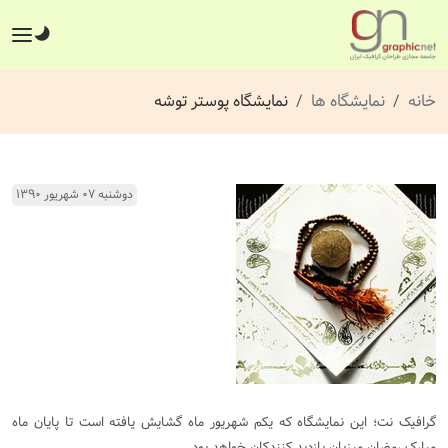
خانه
نمایشگاه ها
نمایشگاه پوستر توشه
دوشنبه ۰۷ شهریور ۱۳۹۰
گرافیک نت؛ این نمایشگاه که یکم شهریور ماه گشایش یافته است تا پایان ماه
مبارک رمضان میزبان بازدید کنندکان خواهد بود.